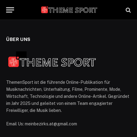
ÜBER UNS
ThemenSport ist die führende Online-Publikation für
Musiknachrichten, Unterhaltung, Filme, Prominente, Mode,
Wirtschaft, Technologie und andere Online-Artikel. Gegründet
im Jahr 2025 und geleitet von einem Team engagierter
Freiwilliger, die Musik lieben.
Email Us: meinbezirks.at@gmail.com