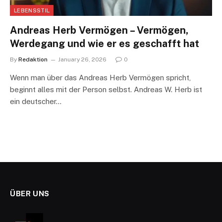
LEBENSSTIL
Andreas Herb Vermögen – Vermögen,
Werdegang und wie er es geschafft hat
By
Redaktion
January 26, 2026
0
Wenn man über das Andreas Herb Vermögen spricht,
beginnt alles mit der Person selbst. Andreas W. Herb ist
ein deutscher…
ÜBER UNS