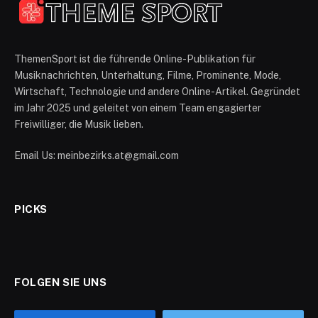
ThemenSport ist die führende Online-Publikation für
Musiknachrichten, Unterhaltung, Filme, Prominente, Mode,
Wirtschaft, Technologie und andere Online-Artikel. Gegründet
im Jahr 2025 und geleitet von einem Team engagierter
Freiwilliger, die Musik lieben.
Email Us: meinbezirks.at@gmail.com
PICKS
FOLGEN SIE UNS