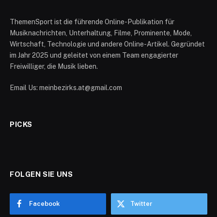
ThemenSport ist die führende Online-Publikation für
Musiknachrichten, Unterhaltung, Filme, Prominente, Mode,
Wirtschaft, Technologie und andere Online-Artikel. Gegründet
im Jahr 2025 und geleitet von einem Team engagierter
Freiwilliger, die Musik lieben.
Email Us: meinbezirks.at@gmail.com
PICKS
FOLGEN SIE UNS
Facebook
Twitter