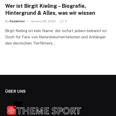
Wer ist Birgit Kieling – Biografie,
Hintergrund & Alles, was wir wissen
By
Redaktion
January 28, 2026
0
Birgit Kieling ist kein Name, der sofort jedem bekannt ist.
Doch für Fans von Naturdokumentationen und Anhänger
des deutschen Tierfilmers…
ÜBER UNS