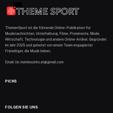
ThemenSport ist die führende Online-Publikation für
Musiknachrichten, Unterhaltung, Filme, Prominente, Mode,
Wirtschaft, Technologie und andere Online-Artikel. Gegründet
im Jahr 2025 und geleitet von einem Team engagierter
Freiwilliger, die Musik lieben.
Email Us: meinbezirks.at@gmail.com
PICKS
FOLGEN SIE UNS