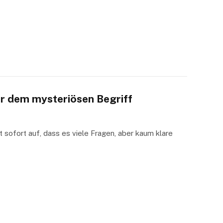
er dem mysteriösen Begriff
 sofort auf, dass es viele Fragen, aber kaum klare