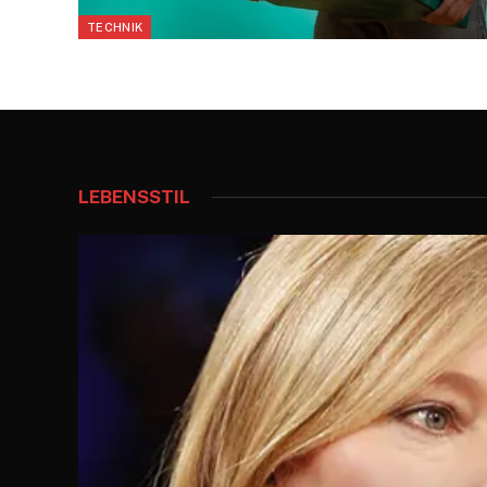
TECHNIK
LEBENSSTIL