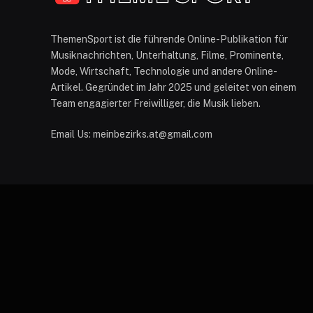
ThemenSport ist die führende Online-Publikation für
Musiknachrichten, Unterhaltung, Filme, Prominente,
Mode, Wirtschaft, Technologie und andere Online-
Artikel. Gegründet im Jahr 2025 und geleitet von einem
Team engagierter Freiwilliger, die Musik lieben.
Email Us: meinbezirks.at@gmail.com