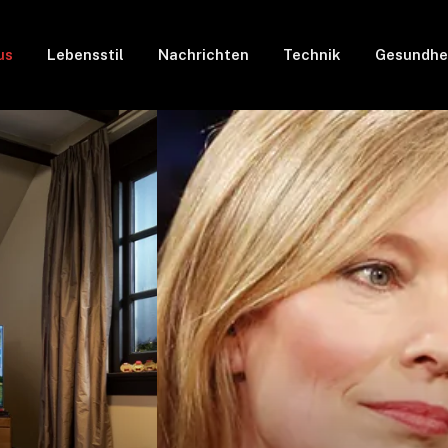
us
Lebensstil
Nachrichten
Technik
Gesundhe