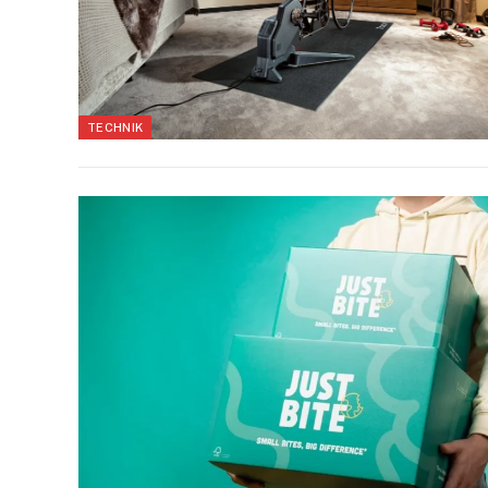
TECHNIK