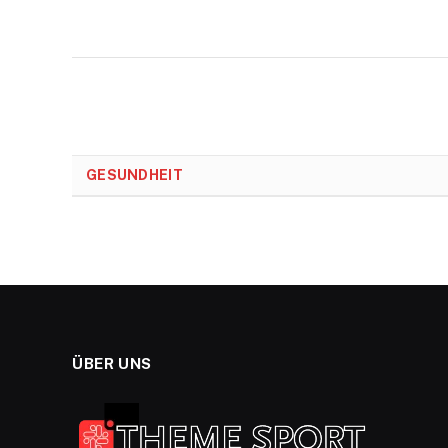
GESUNDHEIT
ÜBER UNS