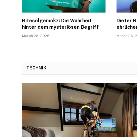
Bitesolgemokz: Die Wahrheit
Dieter B
hinter dem mysteriösen Begriff
ehrliche
March 28, 2026
March 26, 
TECHNIK