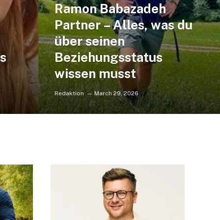
Ramon Babazadeh
Partner – Alles, was du
über seinen
as
Beziehungsstatus
wissen musst
Redaktion
March 29, 2026