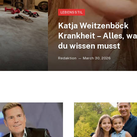
LEBENSSTIL
Katja Weitzenböck
Krankheit – Alles, w
du wissen musst
Redaktion
March 30, 2026