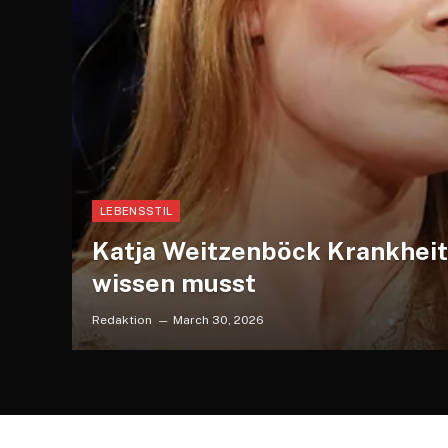
LEBENSSTIL
Katja Weitzenböck Krankheit 
wissen musst
Redaktion
March 30, 2026