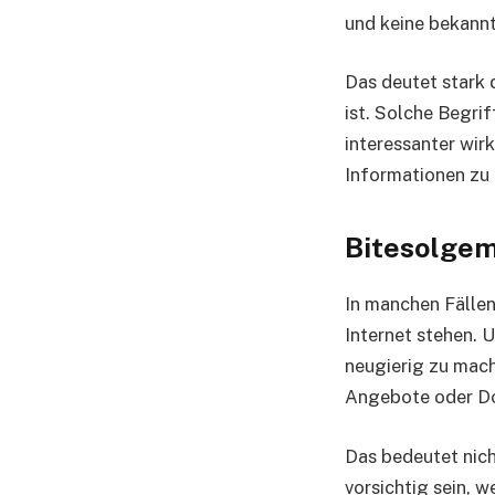
und keine bekan
Das deutet stark 
ist. Solche Begri
interessanter wirk
Informationen zu 
Bitesolgem
In manchen Fällen
Internet stehen.
neugierig zu mach
Angebote oder Do
Das bedeutet nich
vorsichtig sein, 