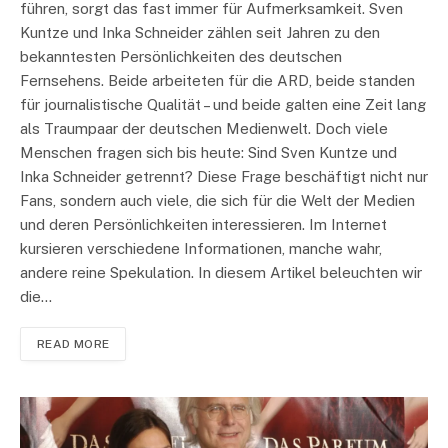
führen, sorgt das fast immer für Aufmerksamkeit. Sven
Kuntze und Inka Schneider zählen seit Jahren zu den
bekanntesten Persönlichkeiten des deutschen
Fernsehens. Beide arbeiteten für die ARD, beide standen
für journalistische Qualität – und beide galten eine Zeit lang
als Traumpaar der deutschen Medienwelt. Doch viele
Menschen fragen sich bis heute: Sind Sven Kuntze und
Inka Schneider getrennt? Diese Frage beschäftigt nicht nur
Fans, sondern auch viele, die sich für die Welt der Medien
und deren Persönlichkeiten interessieren. Im Internet
kursieren verschiedene Informationen, manche wahr,
andere reine Spekulation. In diesem Artikel beleuchten wir
die…
READ MORE