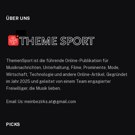
ÜBER UNS
ThemenSport ist die führende Online-Publikation für
Musiknachrichten, Unterhaltung, Filme, Prominente, Mode,
Wirtschaft, Technologie und andere Online-Artikel. Gegründet
im Jahr 2025 und geleitet von einem Team engagierter
Freiwilliger, die Musik lieben.
Email Us: meinbezirks.at@gmail.com
PICKS