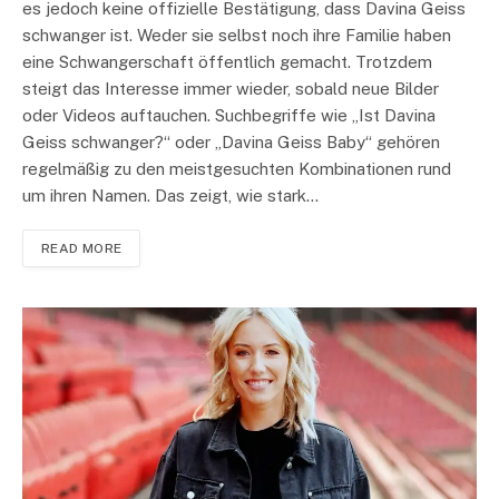
es jedoch keine offizielle Bestätigung, dass Davina Geiss
schwanger ist. Weder sie selbst noch ihre Familie haben
eine Schwangerschaft öffentlich gemacht. Trotzdem
steigt das Interesse immer wieder, sobald neue Bilder
oder Videos auftauchen. Suchbegriffe wie „Ist Davina
Geiss schwanger?“ oder „Davina Geiss Baby“ gehören
regelmäßig zu den meistgesuchten Kombinationen rund
um ihren Namen. Das zeigt, wie stark…
READ MORE