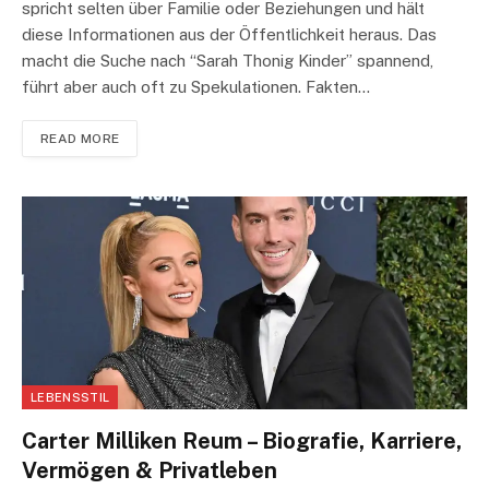
spricht selten über Familie oder Beziehungen und hält
diese Informationen aus der Öffentlichkeit heraus. Das
macht die Suche nach “Sarah Thonig Kinder” spannend,
führt aber auch oft zu Spekulationen. Fakten…
READ MORE
LEBENSSTIL
Carter Milliken Reum – Biografie, Karriere,
Vermögen & Privatleben