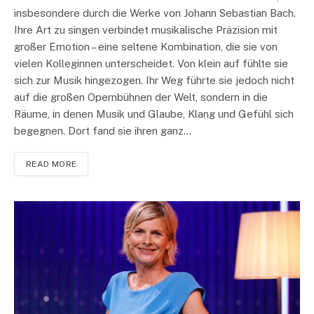
insbesondere durch die Werke von Johann Sebastian Bach.
Ihre Art zu singen verbindet musikalische Präzision mit
großer Emotion – eine seltene Kombination, die sie von
vielen Kolleginnen unterscheidet. Von klein auf fühlte sie
sich zur Musik hingezogen. Ihr Weg führte sie jedoch nicht
auf die großen Opernbühnen der Welt, sondern in die
Räume, in denen Musik und Glaube, Klang und Gefühl sich
begegnen. Dort fand sie ihren ganz…
READ MORE