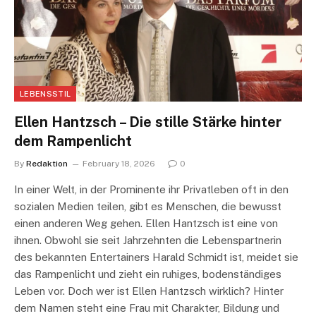
LEBENSSTIL
Ellen Hantzsch – Die stille Stärke hinter
dem Rampenlicht
By
Redaktion
February 18, 2026
0
In einer Welt, in der Prominente ihr Privatleben oft in den
sozialen Medien teilen, gibt es Menschen, die bewusst
einen anderen Weg gehen. Ellen Hantzsch ist eine von
ihnen. Obwohl sie seit Jahrzehnten die Lebenspartnerin
des bekannten Entertainers Harald Schmidt ist, meidet sie
das Rampenlicht und zieht ein ruhiges, bodenständiges
Leben vor. Doch wer ist Ellen Hantzsch wirklich? Hinter
dem Namen steht eine Frau mit Charakter, Bildung und