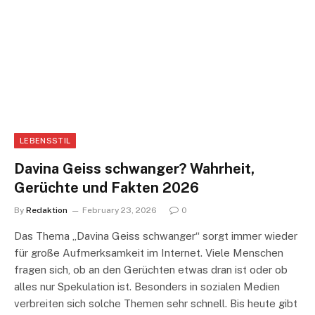
LEBENSSTIL
Davina Geiss schwanger? Wahrheit,
Gerüchte und Fakten 2026
By
Redaktion
February 23, 2026
0
Das Thema „Davina Geiss schwanger“ sorgt immer wieder
für große Aufmerksamkeit im Internet. Viele Menschen
fragen sich, ob an den Gerüchten etwas dran ist oder ob
alles nur Spekulation ist. Besonders in sozialen Medien
verbreiten sich solche Themen sehr schnell. Bis heute gibt