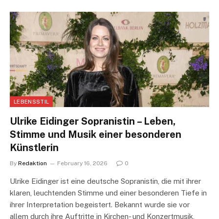
LEBENSSTIL
Ulrike Eidinger Sopranistin – Leben,
Stimme und Musik einer besonderen
Künstlerin
By
Redaktion
February 16, 2026
0
Ulrike Eidinger ist eine deutsche Sopranistin, die mit ihrer
klaren, leuchtenden Stimme und einer besonderen Tiefe in
ihrer Interpretation begeistert. Bekannt wurde sie vor
allem durch ihre Auftritte in Kirchen- und Konzertmusik,