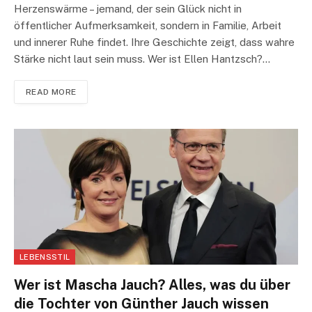
Herzenswärme – jemand, der sein Glück nicht in
öffentlicher Aufmerksamkeit, sondern in Familie, Arbeit
und innerer Ruhe findet. Ihre Geschichte zeigt, dass wahre
Stärke nicht laut sein muss. Wer ist Ellen Hantzsch?…
READ MORE
LEBENSSTIL
Wer ist Mascha Jauch? Alles, was du über
die Tochter von Günther Jauch wissen