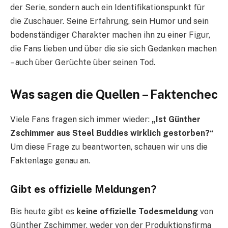
der Serie, sondern auch ein Identifikationspunkt für
die Zuschauer. Seine Erfahrung, sein Humor und sein
bodenständiger Charakter machen ihn zu einer Figur,
die Fans lieben und über die sie sich Gedanken machen
– auch über Gerüchte über seinen Tod.
Was sagen die Quellen – Faktenchec
Viele Fans fragen sich immer wieder:
„Ist Günther
Zschimmer aus Steel Buddies wirklich gestorben?“
Um diese Frage zu beantworten, schauen wir uns die
Faktenlage genau an.
Gibt es offizielle Meldungen?
Bis heute gibt es
keine offizielle Todesmeldung
von
Günther Zschimmer, weder von der Produktionsfirma