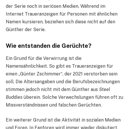
der Serie noch in seriösen Medien. Während im
Internet Traueranzeigen für Personen mit ähnlichen
Namen kursieren, beziehen sich diese nicht auf den
Günther der Serie.
Wie entstanden die Gerüchte?
Ein Grund für die Verwirrung ist die
Namensähnlichkeit. So gibt es Traueranzeigen für
einen „Günter Zschimmer“, der 2021 verstorben sein
soll. Die Altersangaben und die Berufsbezeichnungen
stimmen jedoch nicht mit dem Günther aus
Steel
Buddies
überein. Solche Verwechslungen führen oft zu
Missverständnissen und falschen Gerüchten.
Ein weiterer Grund ist die Aktivität in sozialen Medien
und Foren. In Fanforen wird immer wieder diskutiert,