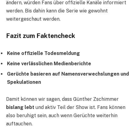
ändern, würden Fans über offizielle Kanäle informiert
werden. Bis dahin kann die Serie wie gewohnt
weitergeschaut werden.
Fazit zum Faktencheck
Keine offizielle Todesmeldung
Keine verlässlichen Medienberichte
Gerüchte basieren auf Namensverwechslungen und
Spekulationen
Damit können wir sagen, dass Günther Zschimmer
bislang lebt
und aktiv Teil der Show ist. Fans können
also beruhigt sein, auch wenn Gerüchte weiterhin
auftauchen.