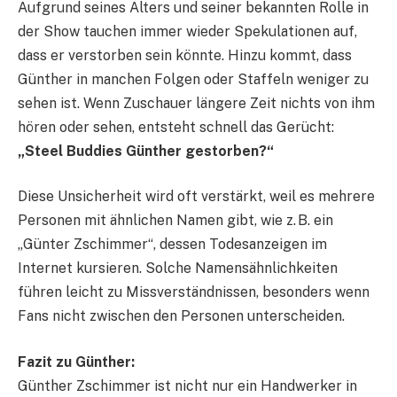
Aufgrund seines Alters und seiner bekannten Rolle in
der Show tauchen immer wieder Spekulationen auf,
dass er verstorben sein könnte. Hinzu kommt, dass
Günther in manchen Folgen oder Staffeln weniger zu
sehen ist. Wenn Zuschauer längere Zeit nichts von ihm
hören oder sehen, entsteht schnell das Gerücht:
„Steel Buddies Günther gestorben?“
Diese Unsicherheit wird oft verstärkt, weil es mehrere
Personen mit ähnlichen Namen gibt, wie z. B. ein
„Günter Zschimmer“, dessen Todesanzeigen im
Internet kursieren. Solche Namensähnlichkeiten
führen leicht zu Missverständnissen, besonders wenn
Fans nicht zwischen den Personen unterscheiden.
Fazit zu Günther:
Günther Zschimmer ist nicht nur ein Handwerker in