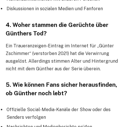
Diskussionen in sozialen Medien und Fanforen
4. Woher stammen die Gerüchte über
Günthers Tod?
Ein Traueranzeigen-Eintrag im Internet für „Günter
Zschimmer“ (verstorben 2021) hat die Verwirrung
ausgelöst. Allerdings stimmen Alter und Hintergrund
nicht mit dem Günther aus der Serie überein.
5. Wie können Fans sicher herausfinden,
ob Günther noch lebt?
Offizielle Social-Media-Kanäle der Show oder des
Senders verfolgen
Nachrichten und Medienberichte prüfen