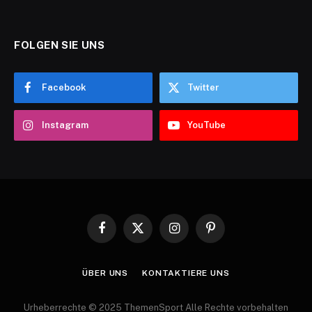
FOLGEN SIE UNS
Facebook
Twitter
Instagram
YouTube
Facebook
X
Instagram
Pinterest
(Twitter)
ÜBER UNS
KONTAKTIERE UNS
Urheberrechte © 2025 ThemenSport Alle Rechte vorbehalten