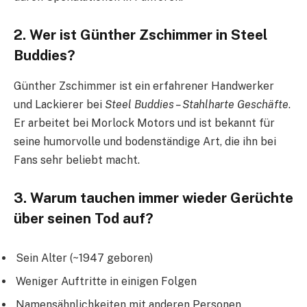
2. Wer ist Günther Zschimmer in Steel
Buddies?
Günther Zschimmer ist ein erfahrener Handwerker
und Lackierer bei
Steel Buddies – Stahlharte Geschäfte
.
Er arbeitet bei Morlock Motors und ist bekannt für
seine humorvolle und bodenständige Art, die ihn bei
Fans sehr beliebt macht.
3. Warum tauchen immer wieder Gerüchte
über seinen Tod auf?
Sein Alter (~1947 geboren)
Weniger Auftritte in einigen Folgen
Namensähnlichkeiten mit anderen Personen