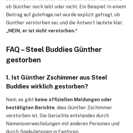
ob Günther noch lebt oder nicht. Ein Beispiel: In einem
Beitrag auf
gutefrage.net
wurde explizit gefragt, ob
Günther verstorben sei, und die Antwort lautete klar:
„NEIN, er ist nicht verstorben.“
FAQ – Steel Buddies Günther
gestorben
1. Ist Günther Zschimmer aus Steel
Buddies wirklich gestorben?
Nein, es gibt
keine offiziellen Meldungen oder
bestätigten Berichte
, dass Günther Zschimmer
verstorben ist. Die Gerüchte entstanden durch
Namensverwechslungen mit anderen Personen und
durch Spekulationen in Fanforen.