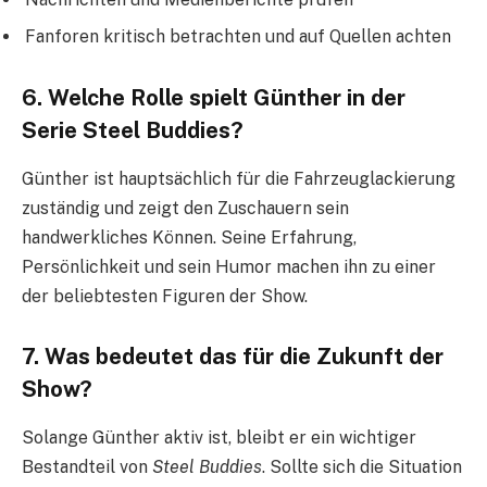
Fanforen kritisch betrachten und auf Quellen achten
6. Welche Rolle spielt Günther in der
Serie Steel Buddies?
Günther ist hauptsächlich für die Fahrzeuglackierung
zuständig und zeigt den Zuschauern sein
handwerkliches Können. Seine Erfahrung,
Persönlichkeit und sein Humor machen ihn zu einer
der beliebtesten Figuren der Show.
7. Was bedeutet das für die Zukunft der
Show?
Solange Günther aktiv ist, bleibt er ein wichtiger
Bestandteil von
Steel Buddies
. Sollte sich die Situation