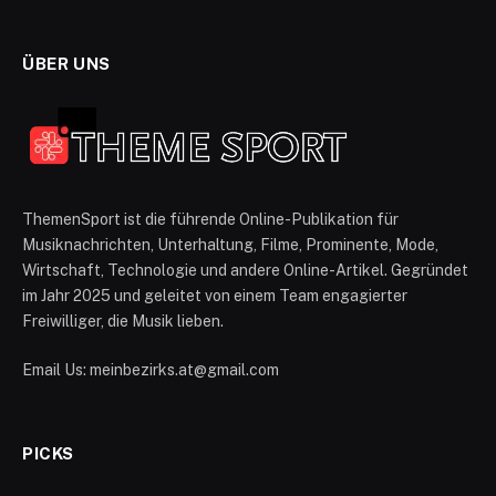
ÜBER UNS
ThemenSport ist die führende Online-Publikation für
Musiknachrichten, Unterhaltung, Filme, Prominente, Mode,
Wirtschaft, Technologie und andere Online-Artikel. Gegründet
im Jahr 2025 und geleitet von einem Team engagierter
Freiwilliger, die Musik lieben.
Email Us: meinbezirks.at@gmail.com
PICKS