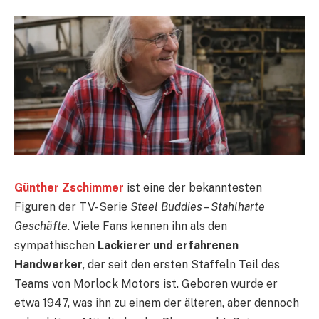
Günther Zschimmer
ist eine der bekanntesten
Figuren der TV-Serie
Steel Buddies – Stahlharte
Geschäfte
. Viele Fans kennen ihn als den
sympathischen
Lackierer und erfahrenen
Handwerker
, der seit den ersten Staffeln Teil des
Teams von Morlock Motors ist. Geboren wurde er
etwa 1947, was ihn zu einem der älteren, aber dennoch