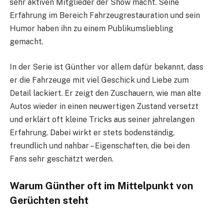
sehr aktiven Mitglieder der Show macht. Seine
Erfahrung im Bereich Fahrzeugrestauration und sein
Humor haben ihn zu einem Publikumsliebling
gemacht.
In der Serie ist Günther vor allem dafür bekannt, dass
er die Fahrzeuge mit viel Geschick und Liebe zum
Detail lackiert. Er zeigt den Zuschauern, wie man alte
Autos wieder in einen neuwertigen Zustand versetzt
und erklärt oft kleine Tricks aus seiner jahrelangen
Erfahrung. Dabei wirkt er stets bodenständig,
freundlich und nahbar – Eigenschaften, die bei den
Fans sehr geschätzt werden.
Warum Günther oft im Mittelpunkt von
Gerüchten steht