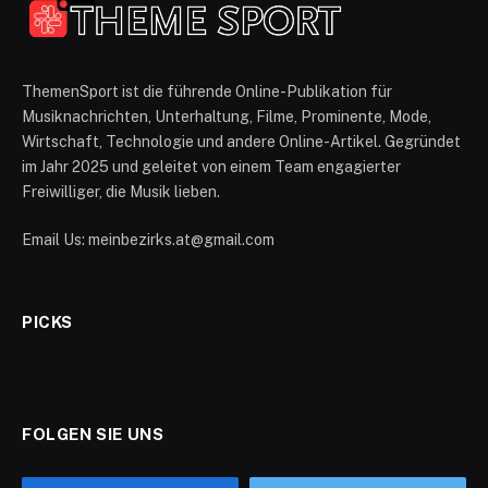
ThemenSport ist die führende Online-Publikation für
Musiknachrichten, Unterhaltung, Filme, Prominente, Mode,
Wirtschaft, Technologie und andere Online-Artikel. Gegründet
im Jahr 2025 und geleitet von einem Team engagierter
Freiwilliger, die Musik lieben.
Email Us: meinbezirks.at@gmail.com
PICKS
FOLGEN SIE UNS