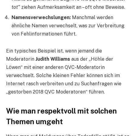
tot“
ziehen Aufmerksamkeit an – oft ohne Beweise.
Namensverwechslungen:
Manchmal werden
ähnliche Namen verwechselt, was zur Verbreitung
von Fehlinformationen führt.
Ein typisches Beispiel ist, wenn jemand die
Moderatorin
Judith Williams
aus der „Höhle der
Löwen“ mit einer anderen QVC-Moderatorin
verwechselt. Solche kleinen Fehler können sich im
Internet rasch verbreiten und zu Suchanfragen wie
„gestorben 2018 QVC Moderatoren“ führen.
Wie man respektvoll mit solchen
Themen umgeht