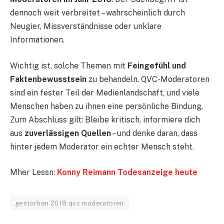
dennoch weit verbreitet – wahrscheinlich durch
Neugier, Missverständnisse oder unklare
Informationen.
Wichtig ist, solche Themen mit
Feingefühl und
Faktenbewusstsein
zu behandeln. QVC-Moderatoren
sind ein fester Teil der Medienlandschaft, und viele
Menschen haben zu ihnen eine persönliche Bindung.
Zum Abschluss gilt: Bleibe kritisch, informiere dich
aus
zuverlässigen Quellen
– und denke daran, dass
hinter jedem Moderator ein echter Mensch steht.
Mher Lessn:
Konny Reimann Todesanzeige heute
gestorben 2018 qvc moderatoren