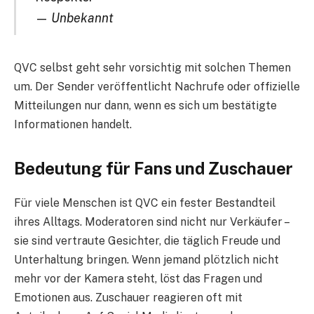
—
Unbekannt
QVC selbst geht sehr vorsichtig mit solchen Themen
um. Der Sender veröffentlicht Nachrufe oder offizielle
Mitteilungen nur dann, wenn es sich um bestätigte
Informationen handelt.
Bedeutung für Fans und Zuschauer
Für viele Menschen ist QVC ein fester Bestandteil
ihres Alltags. Moderatoren sind nicht nur Verkäufer –
sie sind vertraute Gesichter, die täglich Freude und
Unterhaltung bringen. Wenn jemand plötzlich nicht
mehr vor der Kamera steht, löst das Fragen und
Emotionen aus. Zuschauer reagieren oft mit