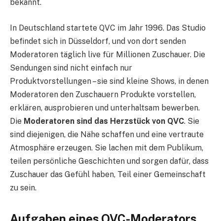
bekannt.
In Deutschland startete QVC im Jahr 1996. Das Studio
befindet sich in Düsseldorf, und von dort senden
Moderatoren täglich live für Millionen Zuschauer. Die
Sendungen sind nicht einfach nur
Produktvorstellungen – sie sind kleine Shows, in denen
Moderatoren den Zuschauern Produkte vorstellen,
erklären, ausprobieren und unterhaltsam bewerben.
Die
Moderatoren sind das Herzstück von QVC
. Sie
sind diejenigen, die Nähe schaffen und eine vertraute
Atmosphäre erzeugen. Sie lachen mit dem Publikum,
teilen persönliche Geschichten und sorgen dafür, dass
Zuschauer das Gefühl haben, Teil einer Gemeinschaft
zu sein.
Aufgaben eines QVC-Moderators