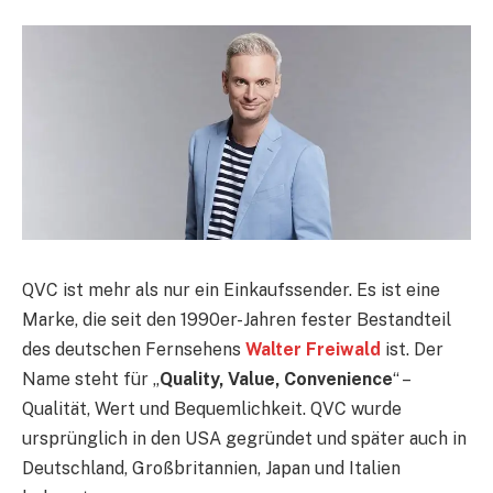
QVC ist mehr als nur ein Einkaufssender. Es ist eine
Marke, die seit den 1990er-Jahren fester Bestandteil
des deutschen Fernsehens
Walter Freiwald
ist. Der
Name steht für „
Quality, Value, Convenience
“ –
Qualität, Wert und Bequemlichkeit. QVC wurde
ursprünglich in den USA gegründet und später auch in
Deutschland, Großbritannien, Japan und Italien