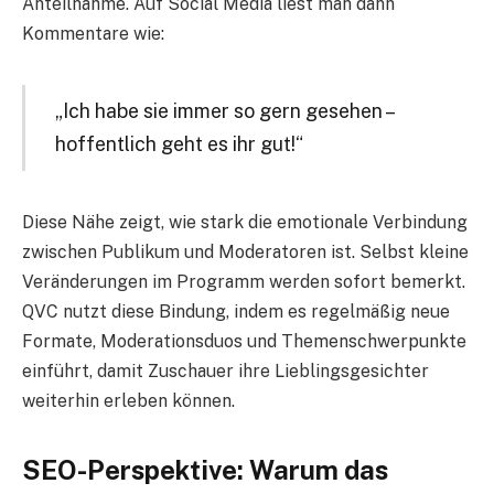
Anteilnahme. Auf Social Media liest man dann
Kommentare wie:
„Ich habe sie immer so gern gesehen –
hoffentlich geht es ihr gut!“
Diese Nähe zeigt, wie stark die emotionale Verbindung
zwischen Publikum und Moderatoren ist. Selbst kleine
Veränderungen im Programm werden sofort bemerkt.
QVC nutzt diese Bindung, indem es regelmäßig neue
Formate, Moderationsduos und Themenschwerpunkte
einführt, damit Zuschauer ihre Lieblingsgesichter
weiterhin erleben können.
SEO-Perspektive: Warum das