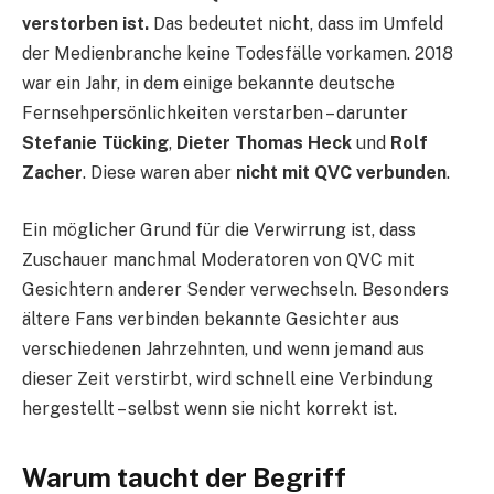
verstorben ist.
Das bedeutet nicht, dass im Umfeld
der Medienbranche keine Todesfälle vorkamen. 2018
war ein Jahr, in dem einige bekannte deutsche
Fernsehpersönlichkeiten verstarben – darunter
Stefanie Tücking
,
Dieter Thomas Heck
und
Rolf
Zacher
. Diese waren aber
nicht mit QVC verbunden
.
Ein möglicher Grund für die Verwirrung ist, dass
Zuschauer manchmal Moderatoren von QVC mit
Gesichtern anderer Sender verwechseln. Besonders
ältere Fans verbinden bekannte Gesichter aus
verschiedenen Jahrzehnten, und wenn jemand aus
dieser Zeit verstirbt, wird schnell eine Verbindung
hergestellt – selbst wenn sie nicht korrekt ist.
Warum taucht der Begriff