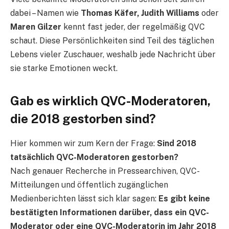
dabei – Namen wie
Thomas Käfer, Judith Williams
oder
Maren Gilzer
kennt fast jeder, der regelmäßig QVC
schaut. Diese Persönlichkeiten sind Teil des täglichen
Lebens vieler Zuschauer, weshalb jede Nachricht über
sie starke Emotionen weckt.
Gab es wirklich QVC-Moderatoren,
die 2018 gestorben sind?
Hier kommen wir zum Kern der Frage:
Sind 2018
tatsächlich QVC-Moderatoren gestorben?
Nach genauer Recherche in Pressearchiven, QVC-
Mitteilungen und öffentlich zugänglichen
Medienberichten lässt sich klar sagen:
Es gibt keine
bestätigten Informationen darüber, dass ein QVC-
Moderator oder eine QVC-Moderatorin im Jahr 2018