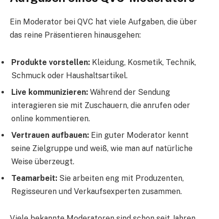
Ein Moderator bei QVC hat viele Aufgaben, die über
das reine Präsentieren hinausgehen:
Produkte vorstellen:
Kleidung, Kosmetik, Technik,
Schmuck oder Haushaltsartikel.
Live kommunizieren:
Während der Sendung
interagieren sie mit Zuschauern, die anrufen oder
online kommentieren.
Vertrauen aufbauen:
Ein guter Moderator kennt
seine Zielgruppe und weiß, wie man auf natürliche
Weise überzeugt.
Teamarbeit:
Sie arbeiten eng mit Produzenten,
Regisseuren und Verkaufsexperten zusammen.
Viele bekannte Moderatoren sind schon seit Jahren