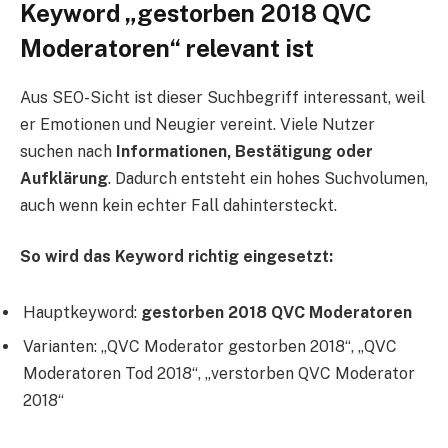
Keyword „gestorben 2018 QVC
Moderatoren“ relevant ist
Aus SEO-Sicht ist dieser Suchbegriff interessant, weil
er Emotionen und Neugier vereint. Viele Nutzer
suchen nach
Informationen, Bestätigung oder
Aufklärung
. Dadurch entsteht ein hohes Suchvolumen,
auch wenn kein echter Fall dahintersteckt.
So wird das Keyword richtig eingesetzt:
Hauptkeyword:
gestorben 2018 QVC Moderatoren
Varianten: „QVC Moderator gestorben 2018“, „QVC
Moderatoren Tod 2018“, „verstorben QVC Moderator
2018“