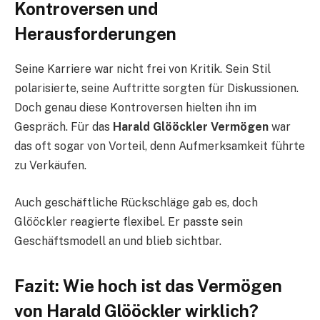
Kontroversen und
Herausforderungen
Seine Karriere war nicht frei von Kritik. Sein Stil
polarisierte, seine Auftritte sorgten für Diskussionen.
Doch genau diese Kontroversen hielten ihn im
Gespräch. Für das
Harald Glööckler Vermögen
war
das oft sogar von Vorteil, denn Aufmerksamkeit führte
zu Verkäufen.
Auch geschäftliche Rückschläge gab es, doch
Glööckler reagierte flexibel. Er passte sein
Geschäftsmodell an und blieb sichtbar.
Fazit: Wie hoch ist das Vermögen
von Harald Glööckler wirklich?