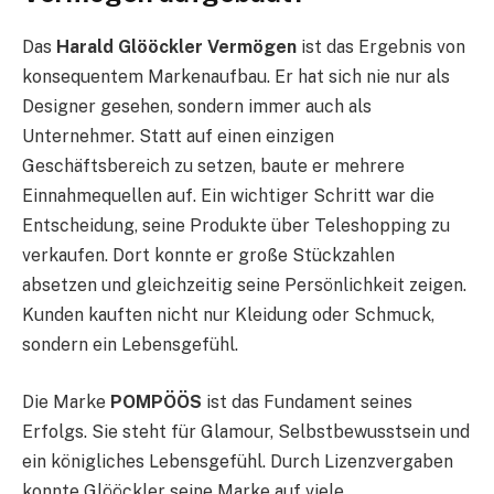
Das
Harald Glööckler Vermögen
ist das Ergebnis von
konsequentem Markenaufbau. Er hat sich nie nur als
Designer gesehen, sondern immer auch als
Unternehmer. Statt auf einen einzigen
Geschäftsbereich zu setzen, baute er mehrere
Einnahmequellen auf. Ein wichtiger Schritt war die
Entscheidung, seine Produkte über Teleshopping zu
verkaufen. Dort konnte er große Stückzahlen
absetzen und gleichzeitig seine Persönlichkeit zeigen.
Kunden kauften nicht nur Kleidung oder Schmuck,
sondern ein Lebensgefühl.
Die Marke
POMPÖÖS
ist das Fundament seines
Erfolgs. Sie steht für Glamour, Selbstbewusstsein und
ein königliches Lebensgefühl. Durch Lizenzvergaben
konnte Glööckler seine Marke auf viele