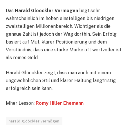
Das
Harald Glööckler Vermögen
liegt sehr
wahrscheinlich im hohen einstelligen bis niedrigen
zweistelligen Millionenbereich. Wichtiger als die
genaue Zahl ist jedoch der Weg dorthin. Sein Erfolg
basiert auf Mut, klarer Positionierung und dem
Verständnis, dass eine starke Marke oft wertvoller ist
als reines Geld.
Harald Glööckler zeigt, dass man auch mit einem
ungewöhnlichen Stil und klarer Haltung langfristig
erfolgreich sein kann.
Mher Lesson:
Romy Hiller Ehemann
harald glööckler vermögen