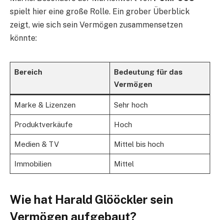
spielt hier eine große Rolle. Ein grober Überblick
zeigt, wie sich sein Vermögen zusammensetzen
könnte:
Bereich
Bedeutung für das
Vermögen
Marke & Lizenzen
Sehr hoch
Produktverkäufe
Hoch
Medien & TV
Mittel bis hoch
Immobilien
Mittel
Wie hat Harald Glööckler sein
Vermögen aufgebaut?