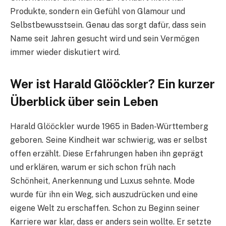
Produkte, sondern ein Gefühl von Glamour und
Selbstbewusstsein. Genau das sorgt dafür, dass sein
Name seit Jahren gesucht wird und sein Vermögen
immer wieder diskutiert wird.
Wer ist Harald Glööckler? Ein kurzer
Überblick über sein Leben
Harald Glööckler wurde 1965 in Baden-Württemberg
geboren. Seine Kindheit war schwierig, was er selbst
offen erzählt. Diese Erfahrungen haben ihn geprägt
und erklären, warum er sich schon früh nach
Schönheit, Anerkennung und Luxus sehnte. Mode
wurde für ihn ein Weg, sich auszudrücken und eine
eigene Welt zu erschaffen. Schon zu Beginn seiner
Karriere war klar, dass er anders sein wollte. Er setzte