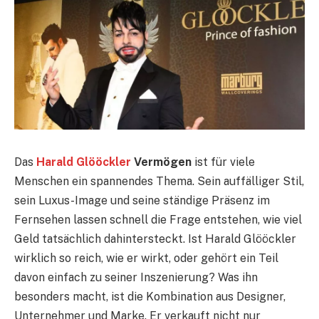
Das
Harald Glööckler
Vermögen
ist für viele
Menschen ein spannendes Thema. Sein auffälliger Stil,
sein Luxus-Image und seine ständige Präsenz im
Fernsehen lassen schnell die Frage entstehen, wie viel
Geld tatsächlich dahintersteckt. Ist Harald Glööckler
wirklich so reich, wie er wirkt, oder gehört ein Teil
davon einfach zu seiner Inszenierung? Was ihn
besonders macht, ist die Kombination aus Designer,
Unternehmer und Marke. Er verkauft nicht nur