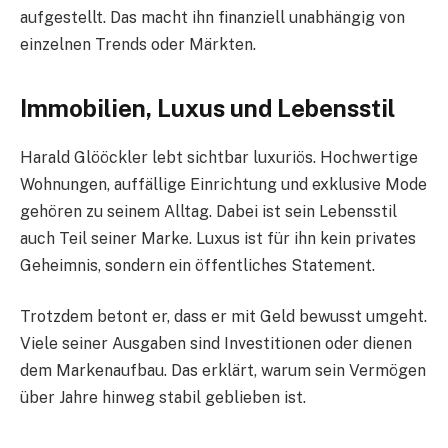
aufgestellt. Das macht ihn finanziell unabhängig von
einzelnen Trends oder Märkten.
Immobilien, Luxus und Lebensstil
Harald Glööckler lebt sichtbar luxuriös. Hochwertige
Wohnungen, auffällige Einrichtung und exklusive Mode
gehören zu seinem Alltag. Dabei ist sein Lebensstil
auch Teil seiner Marke. Luxus ist für ihn kein privates
Geheimnis, sondern ein öffentliches Statement.
Trotzdem betont er, dass er mit Geld bewusst umgeht.
Viele seiner Ausgaben sind Investitionen oder dienen
dem Markenaufbau. Das erklärt, warum sein Vermögen
über Jahre hinweg stabil geblieben ist.