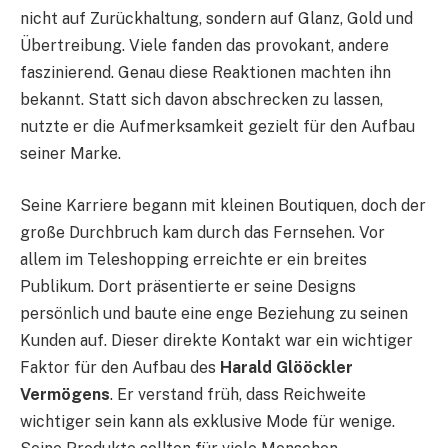
nicht auf Zurückhaltung, sondern auf Glanz, Gold und
Übertreibung. Viele fanden das provokant, andere
faszinierend. Genau diese Reaktionen machten ihn
bekannt. Statt sich davon abschrecken zu lassen,
nutzte er die Aufmerksamkeit gezielt für den Aufbau
seiner Marke.
Seine Karriere begann mit kleinen Boutiquen, doch der
große Durchbruch kam durch das Fernsehen. Vor
allem im Teleshopping erreichte er ein breites
Publikum. Dort präsentierte er seine Designs
persönlich und baute eine enge Beziehung zu seinen
Kunden auf. Dieser direkte Kontakt war ein wichtiger
Faktor für den Aufbau des
Harald Glööckler
Vermögens
. Er verstand früh, dass Reichweite
wichtiger sein kann als exklusive Mode für wenige.