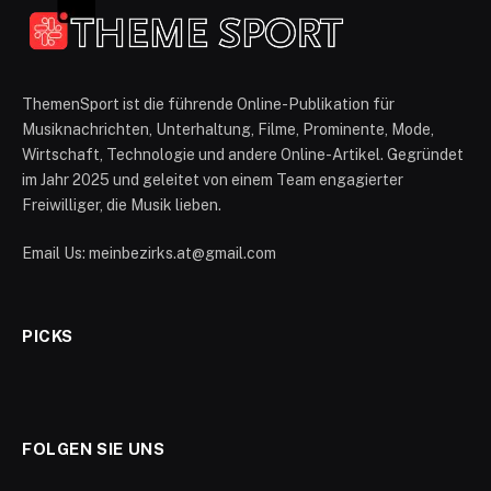
ThemenSport ist die führende Online-Publikation für
Musiknachrichten, Unterhaltung, Filme, Prominente, Mode,
Wirtschaft, Technologie und andere Online-Artikel. Gegründet
im Jahr 2025 und geleitet von einem Team engagierter
Freiwilliger, die Musik lieben.
Email Us: meinbezirks.at@gmail.com
PICKS
FOLGEN SIE UNS