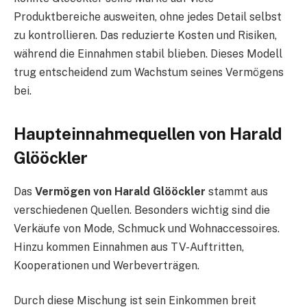
Produktbereiche ausweiten, ohne jedes Detail selbst
zu kontrollieren. Das reduzierte Kosten und Risiken,
während die Einnahmen stabil blieben. Dieses Modell
trug entscheidend zum Wachstum seines Vermögens
bei.
Haupteinnahmequellen von Harald
Glööckler
Das
Vermögen von Harald Glööckler
stammt aus
verschiedenen Quellen. Besonders wichtig sind die
Verkäufe von Mode, Schmuck und Wohnaccessoires.
Hinzu kommen Einnahmen aus TV-Auftritten,
Kooperationen und Werbeverträgen.
Durch diese Mischung ist sein Einkommen breit