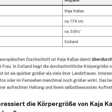
Kaja Kallas
ca. 174 cm
ca. 5’8½”
Estland
europäischen Durchschnitt ist Kaja Kallas damit
überdurch
e Frau. In Estland liegt die durchschnittliche Körpergröße 
 ist sie spürbar größer als viele ihrer Landsfrauen. Interes
tos oder im Fernsehen manchmal noch größer wirkt. Das lie
rer aufrechten Haltung und ihrem selbstbewussten Auftret
ressiert die Körpergröße von Kaja Ka