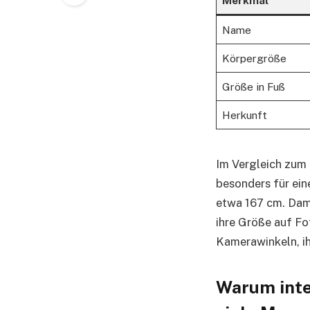
Name
Körpergröße
Größe in Fuß
Herkunft
Im Vergleich zum 
besonders für ein
etwa 167 cm. Damit
ihre Größe auf Fo
Kamerawinkeln, ih
Warum inte