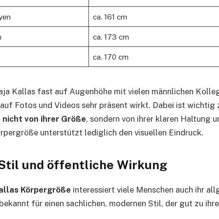
yen
ca. 161 cm
n
ca. 173 cm
ca. 170 cm
aja Kallas fast auf Augenhöhe mit vielen männlichen Kolleg
 auf Fotos und Videos sehr präsent wirkt. Dabei ist wichtig
nicht von ihrer Größe
, sondern von ihrer klaren Haltung u
rpergröße unterstützt lediglich den visuellen Eindruck.
Stil und öffentliche Wirkung
allas Körpergröße
interessiert viele Menschen auch ihr al
 bekannt für einen sachlichen, modernen Stil, der gut zu ihre