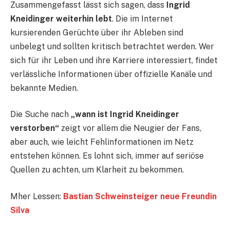
Zusammengefasst lässt sich sagen, dass
Ingrid
Kneidinger weiterhin lebt
. Die im Internet
kursierenden Gerüchte über ihr Ableben sind
unbelegt und sollten kritisch betrachtet werden. Wer
sich für ihr Leben und ihre Karriere interessiert, findet
verlässliche Informationen über offizielle Kanäle und
bekannte Medien.
Die Suche nach
„wann ist Ingrid Kneidinger
verstorben“
zeigt vor allem die Neugier der Fans,
aber auch, wie leicht Fehlinformationen im Netz
entstehen können. Es lohnt sich, immer auf seriöse
Quellen zu achten, um Klarheit zu bekommen.
Mher Lessen:
Bastian Schweinsteiger neue Freundin
Silva