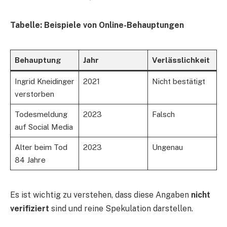
Tabelle: Beispiele von Online-Behauptungen
Behauptung
Jahr
Verlässlichkeit
Ingrid Kneidinger
2021
Nicht bestätigt
verstorben
Todesmeldung
2023
Falsch
auf Social Media
Alter beim Tod
2023
Ungenau
84 Jahre
Es ist wichtig zu verstehen, dass diese Angaben
nicht
verifiziert
sind und reine Spekulation darstellen.