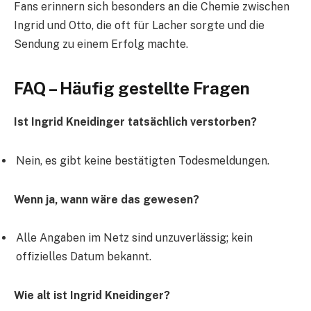
Fans erinnern sich besonders an die Chemie zwischen
Ingrid und Otto, die oft für Lacher sorgte und die
Sendung zu einem Erfolg machte.
FAQ – Häufig gestellte Fragen
Ist Ingrid Kneidinger tatsächlich verstorben?
Nein, es gibt keine bestätigten Todesmeldungen.
Wenn ja, wann wäre das gewesen?
Alle Angaben im Netz sind unzuverlässig; kein
offizielles Datum bekannt.
Wie alt ist Ingrid Kneidinger?