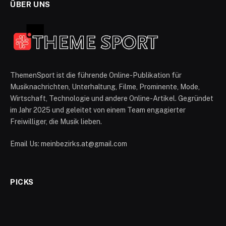
ÜBER UNS
ThemenSport ist die führende Online-Publikation für
Musiknachrichten, Unterhaltung, Filme, Prominente, Mode,
Wirtschaft, Technologie und andere Online-Artikel. Gegründet
im Jahr 2025 und geleitet von einem Team engagierter
Freiwilliger, die Musik lieben.
Email Us: meinbezirks.at@gmail.com
PICKS