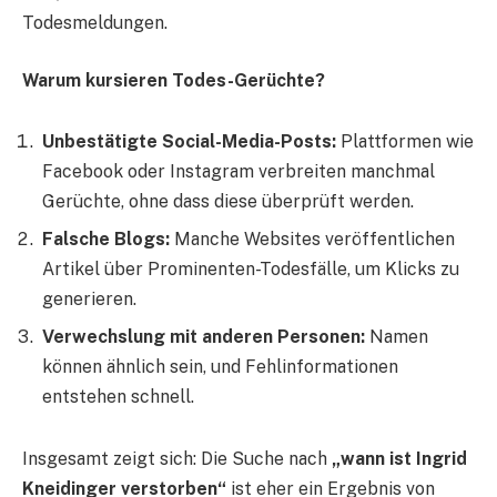
Todesmeldungen.
Warum kursieren Todes-Gerüchte?
Unbestätigte Social-Media-Posts:
Plattformen wie
Facebook oder Instagram verbreiten manchmal
Gerüchte, ohne dass diese überprüft werden.
Falsche Blogs:
Manche Websites veröffentlichen
Artikel über Prominenten-Todesfälle, um Klicks zu
generieren.
Verwechslung mit anderen Personen:
Namen
können ähnlich sein, und Fehlinformationen
entstehen schnell.
Insgesamt zeigt sich: Die Suche nach
„wann ist Ingrid
Kneidinger verstorben“
ist eher ein Ergebnis von