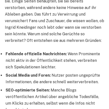
sie. Einige Seiten behaupten, sie sei bereits
verstorben, während andere keine Hinweise auf ihr
Ableben geben. Das führt zu Verwirrung und
verunsichert Fans und Zuschauer, die wissen wollen, ob
Ingrid Kneidinger noch lebt oder wann sie verstorben
sein könnte. Warum sind solche Gerüchte so
verbreitet? Oft entstehen sie aus mehreren Gründen:
Fehlende offizielle Nachrichten:
Wenn Prominente
nicht aktiv in der Öffentlichkeit stehen, verbreiten
sich Spekulationen leichter.
Social Media und Foren:
Nutzer posten ungeprüfte
Informationen, die andere schnell weiterverbreiten.
SEO-optimierte Seiten:
Manche Blogs
veröffentlichen Artikel über angebliche Todesfälle,
um Klicks zu erhalten, selbst wenn die Infos nicht