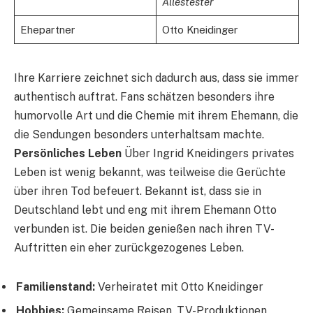
Allestester
Ehepartner
Otto Kneidinger
Ihre Karriere zeichnet sich dadurch aus, dass sie immer
authentisch auftrat. Fans schätzen besonders ihre
humorvolle Art und die Chemie mit ihrem Ehemann, die
die Sendungen besonders unterhaltsam machte.
Persönliches Leben
Über Ingrid Kneidingers privates
Leben ist wenig bekannt, was teilweise die Gerüchte
über ihren Tod befeuert. Bekannt ist, dass sie in
Deutschland lebt und eng mit ihrem Ehemann Otto
verbunden ist. Die beiden genießen nach ihren TV-
Auftritten ein eher zurückgezogenes Leben.
Familienstand:
Verheiratet mit Otto Kneidinger
Hobbies:
Gemeinsame Reisen, TV-Produktionen,