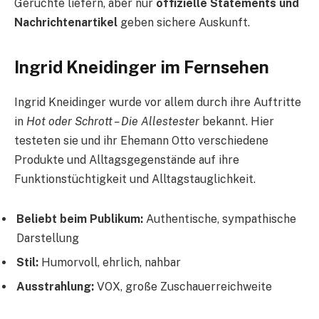
Gerüchte liefern, aber nur
offizielle Statements und
Nachrichtenartikel
geben sichere Auskunft.
Ingrid Kneidinger im Fernsehen
Ingrid Kneidinger wurde vor allem durch ihre Auftritte
in
Hot oder Schrott – Die Allestester
bekannt. Hier
testeten sie und ihr Ehemann Otto verschiedene
Produkte und Alltagsgegenstände auf ihre
Funktionstüchtigkeit und Alltagstauglichkeit.
Beliebt beim Publikum:
Authentische, sympathische
Darstellung
Stil:
Humorvoll, ehrlich, nahbar
Ausstrahlung:
VOX, große Zuschauerreichweite