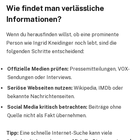
Wie findet man verlässliche
Informationen?
Wenn du herausfinden willst, ob eine prominente
Person wie Ingrid Kneidinger noch lebt, sind die
folgenden Schritte entscheidend:
Offizielle Medien prüfen:
Pressemitteilungen, VOX-
Sendungen oder Interviews.
Seriöse Webseiten nutzen:
Wikipedia, IMDb oder
bekannte Nachrichtenseiten.
Social Media kritisch betrachten:
Beiträge ohne
Quelle nicht als Fakt übernehmen.
Tipp:
Eine schnelle Internet-Suche kann viele