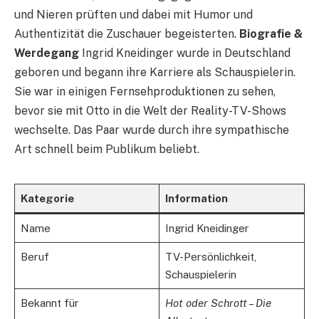
und Nieren prüften und dabei mit Humor und
Authentizität die Zuschauer begeisterten.
Biografie &
Werdegang
Ingrid Kneidinger wurde in Deutschland
geboren und begann ihre Karriere als Schauspielerin.
Sie war in einigen Fernsehproduktionen zu sehen,
bevor sie mit Otto in die Welt der Reality-TV-Shows
wechselte. Das Paar wurde durch ihre sympathische
Art schnell beim Publikum beliebt.
Kategorie
Information
Name
Ingrid Kneidinger
Beruf
TV-Persönlichkeit,
Schauspielerin
Bekannt für
Hot oder Schrott – Die