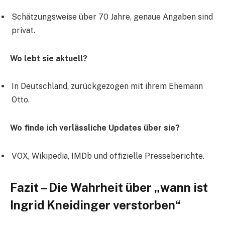
Schätzungsweise über 70 Jahre, genaue Angaben sind
privat.
Wo lebt sie aktuell?
In Deutschland, zurückgezogen mit ihrem Ehemann
Otto.
Wo finde ich verlässliche Updates über sie?
VOX, Wikipedia, IMDb und offizielle Presseberichte.
Fazit – Die Wahrheit über „wann ist
Ingrid Kneidinger verstorben“