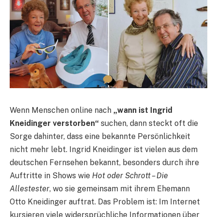
Wenn Menschen online nach
„wann ist Ingrid
Kneidinger verstorben“
suchen, dann steckt oft die
Sorge dahinter, dass eine bekannte Persönlichkeit
nicht mehr lebt. Ingrid Kneidinger ist vielen aus dem
deutschen Fernsehen bekannt, besonders durch ihre
Auftritte in Shows wie
Hot oder Schrott – Die
Allestester
, wo sie gemeinsam mit ihrem Ehemann
Otto Kneidinger auftrat. Das Problem ist: Im Internet
kursieren viele widersprüchliche Informationen über