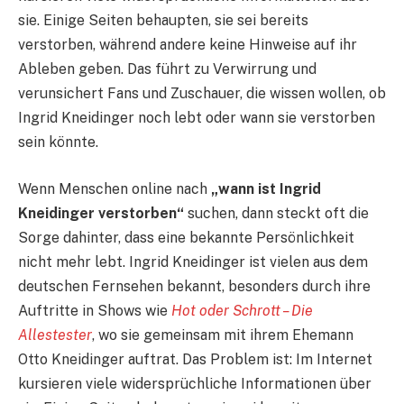
sie. Einige Seiten behaupten, sie sei bereits
verstorben, während andere keine Hinweise auf ihr
Ableben geben. Das führt zu Verwirrung und
verunsichert Fans und Zuschauer, die wissen wollen, ob
Ingrid Kneidinger noch lebt oder wann sie verstorben
sein könnte.
Wenn Menschen online nach
„wann ist Ingrid
Kneidinger verstorben“
suchen, dann steckt oft die
Sorge dahinter, dass eine bekannte Persönlichkeit
nicht mehr lebt. Ingrid Kneidinger ist vielen aus dem
deutschen Fernsehen bekannt, besonders durch ihre
Auftritte in Shows wie
Hot oder Schrott – Die
Allestester
, wo sie gemeinsam mit ihrem Ehemann
Otto Kneidinger auftrat. Das Problem ist: Im Internet
kursieren viele widersprüchliche Informationen über