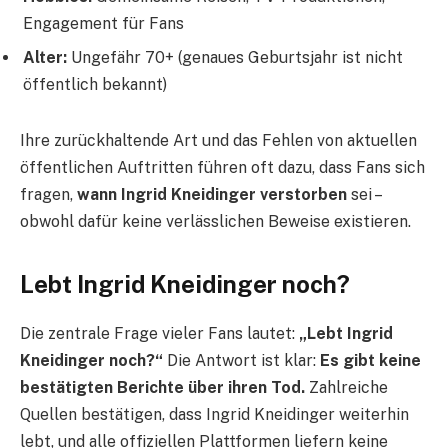
Engagement für Fans
Alter:
Ungefähr 70+ (genaues Geburtsjahr ist nicht
öffentlich bekannt)
Ihre zurückhaltende Art und das Fehlen von aktuellen
öffentlichen Auftritten führen oft dazu, dass Fans sich
fragen,
wann Ingrid Kneidinger verstorben
sei –
obwohl dafür keine verlässlichen Beweise existieren.
Lebt Ingrid Kneidinger noch?
Die zentrale Frage vieler Fans lautet:
„Lebt Ingrid
Kneidinger noch?“
Die Antwort ist klar:
Es gibt keine
bestätigten Berichte über ihren Tod.
Zahlreiche
Quellen bestätigen, dass Ingrid Kneidinger weiterhin
lebt, und alle offiziellen Plattformen liefern keine