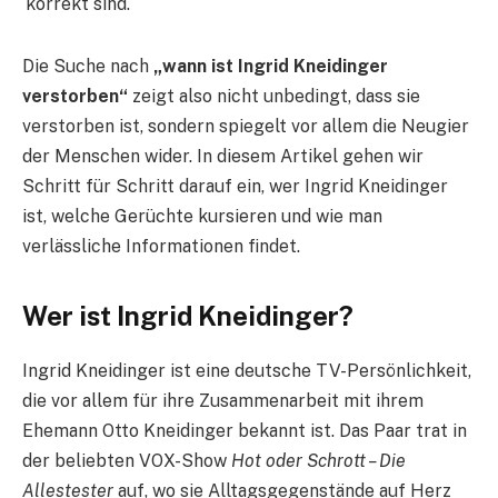
korrekt sind.
Die Suche nach
„wann ist Ingrid Kneidinger
verstorben“
zeigt also nicht unbedingt, dass sie
verstorben ist, sondern spiegelt vor allem die Neugier
der Menschen wider. In diesem Artikel gehen wir
Schritt für Schritt darauf ein, wer Ingrid Kneidinger
ist, welche Gerüchte kursieren und wie man
verlässliche Informationen findet.
Wer ist Ingrid Kneidinger?
Ingrid Kneidinger ist eine deutsche TV-Persönlichkeit,
die vor allem für ihre Zusammenarbeit mit ihrem
Ehemann Otto Kneidinger bekannt ist. Das Paar trat in
der beliebten VOX-Show
Hot oder Schrott – Die
Allestester
auf, wo sie Alltagsgegenstände auf Herz