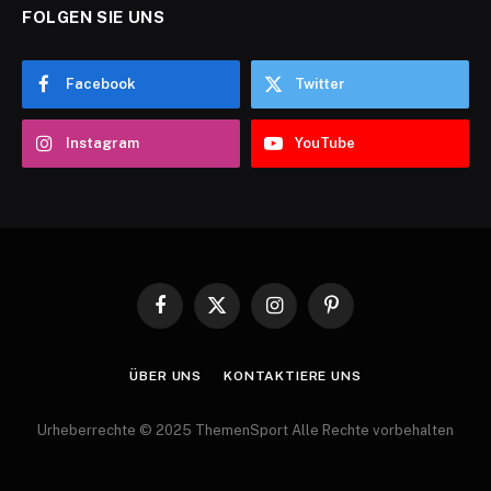
FOLGEN SIE UNS
Facebook
Twitter
Instagram
YouTube
Facebook
X
Instagram
Pinterest
(Twitter)
ÜBER UNS
KONTAKTIERE UNS
Urheberrechte © 2025 ThemenSport Alle Rechte vorbehalten