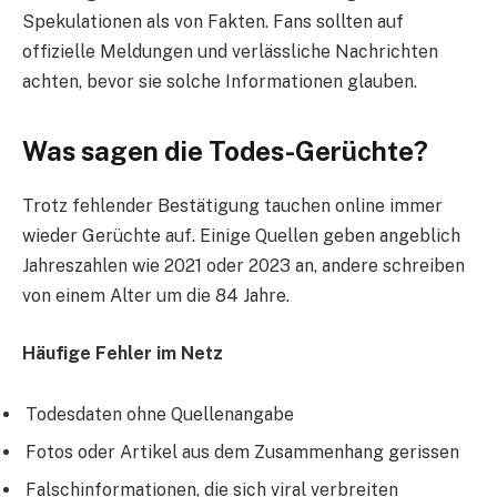
Spekulationen als von Fakten. Fans sollten auf
offizielle Meldungen und verlässliche Nachrichten
achten, bevor sie solche Informationen glauben.
Was sagen die Todes-Gerüchte?
Trotz fehlender Bestätigung tauchen online immer
wieder Gerüchte auf. Einige Quellen geben angeblich
Jahreszahlen wie 2021 oder 2023 an, andere schreiben
von einem Alter um die 84 Jahre.
Häufige Fehler im Netz
Todesdaten ohne Quellenangabe
Fotos oder Artikel aus dem Zusammenhang gerissen
Falschinformationen, die sich viral verbreiten