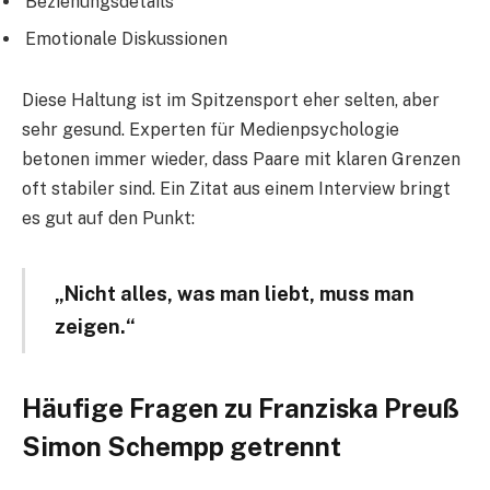
Beziehungsdetails
Emotionale Diskussionen
Diese Haltung ist im Spitzensport eher selten, aber
sehr gesund. Experten für Medienpsychologie
betonen immer wieder, dass Paare mit klaren Grenzen
oft stabiler sind. Ein Zitat aus einem Interview bringt
es gut auf den Punkt:
„Nicht alles, was man liebt, muss man
zeigen.“
Häufige Fragen zu Franziska Preuß
Simon Schempp getrennt