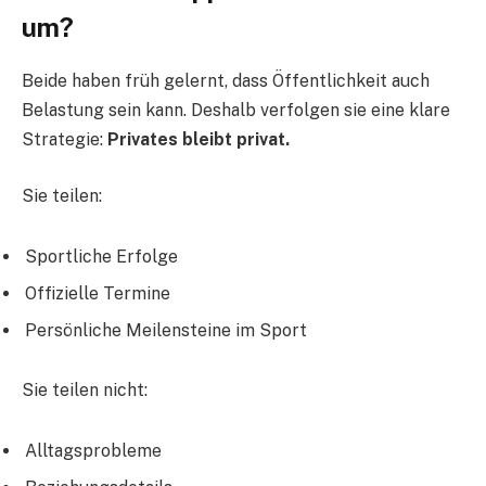
um?
Beide haben früh gelernt, dass Öffentlichkeit auch
Belastung sein kann. Deshalb verfolgen sie eine klare
Strategie:
Privates bleibt privat.
Sie teilen:
Sportliche Erfolge
Offizielle Termine
Persönliche Meilensteine im Sport
Sie teilen nicht:
Alltagsprobleme