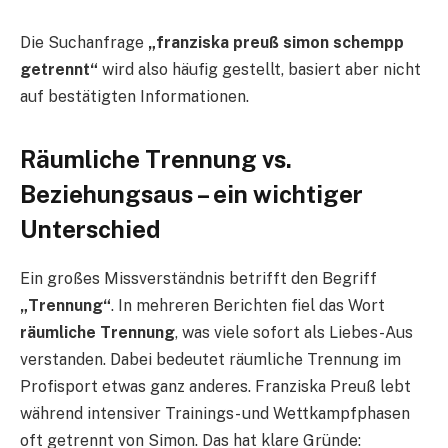
Die Suchanfrage
„franziska preuß simon schempp
getrennt“
wird also häufig gestellt, basiert aber nicht
auf bestätigten Informationen.
Räumliche Trennung vs.
Beziehungsaus – ein wichtiger
Unterschied
Ein großes Missverständnis betrifft den Begriff
„Trennung“
. In mehreren Berichten fiel das Wort
räumliche Trennung
, was viele sofort als Liebes-Aus
verstanden. Dabei bedeutet räumliche Trennung im
Profisport etwas ganz anderes. Franziska Preuß lebt
während intensiver Trainings- und Wettkampfphasen
oft getrennt von Simon. Das hat klare Gründe: