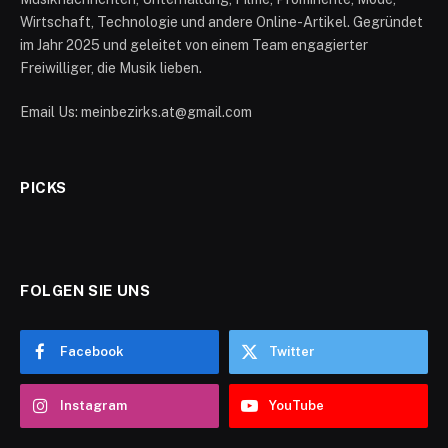
Wirtschaft, Technologie und andere Online-Artikel. Gegründet
im Jahr 2025 und geleitet von einem Team engagierter
Freiwilliger, die Musik lieben.
Email Us: meinbezirks.at@gmail.com
PICKS
FOLGEN SIE UNS
Facebook
Twitter
Instagram
YouTube