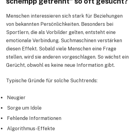
schempp getrennt“ so oft gesucht?
Menschen interessieren sich stark für Beziehungen
von bekannten Persönlichkeiten. Besonders bei
Sportlern, die als Vorbilder gelten, entsteht eine
emotionale Verbindung. Suchmaschinen verstärken
diesen Effekt. Sobald viele Menschen eine Frage
stellen, wird sie anderen vorgeschlagen. So wächst ein
Gerücht, obwohl es keine neue Information gibt.
Typische Gründe für solche Suchtrends:
Neugier
Sorge um Idole
Fehlende Informationen
Algorithmus-Effekte