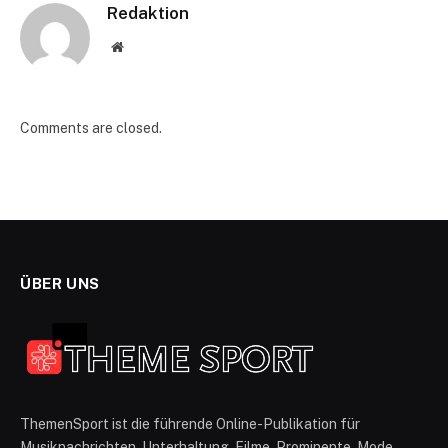
Redaktion
Website
Comments are closed.
ÜBER UNS
ThemenSport ist die führende Online-Publikation für
Musiknachrichten, Unterhaltung, Filme, Prominente, Mode,