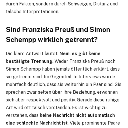
durch Fakten, sondern durch Schweigen, Distanz und
falsche Interpretationen.
Sind Franziska Preuß und Simon
Schempp wirklich getrennt?
Die klare Antwort lautet:
Nein, es gibt keine
bestätigte Trennung.
Weder Franziska Preuß noch
Simon Schempp haben jemals öffentlich erklärt, dass
sie getrennt sind. Im Gegenteil: In Interviews wurde
mehrfach deutlich, dass sie weiterhin ein Paar sind. Sie
sprechen zwar selten über ihre Beziehung, erwähnen
sich aber respektvoll und positiv. Gerade diese ruhige
Art wird oft falsch verstanden. Es ist wichtig zu
verstehen, dass
keine Nachricht nicht automatisch
eine schlechte Nachricht ist
. Viele prominente Paare