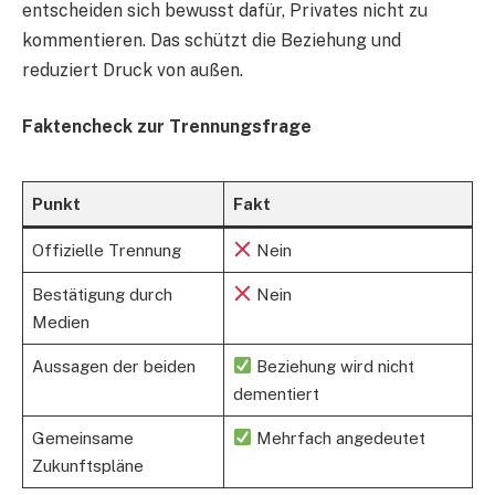
entscheiden sich bewusst dafür, Privates nicht zu
kommentieren. Das schützt die Beziehung und
reduziert Druck von außen.
Faktencheck zur Trennungsfrage
Punkt
Fakt
Offizielle Trennung
Nein
Bestätigung durch
Nein
Medien
Aussagen der beiden
Beziehung wird nicht
dementiert
Gemeinsame
Mehrfach angedeutet
Zukunftspläne