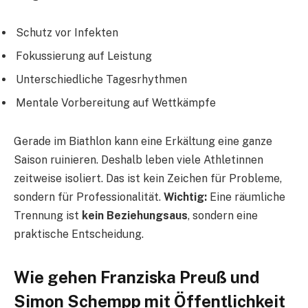
Schutz vor Infekten
Fokussierung auf Leistung
Unterschiedliche Tagesrhythmen
Mentale Vorbereitung auf Wettkämpfe
Gerade im Biathlon kann eine Erkältung eine ganze
Saison ruinieren. Deshalb leben viele Athletinnen
zeitweise isoliert. Das ist kein Zeichen für Probleme,
sondern für Professionalität.
Wichtig:
Eine räumliche
Trennung ist
kein Beziehungsaus
, sondern eine
praktische Entscheidung.
Wie gehen Franziska Preuß und
Simon Schempp mit Öffentlichkeit