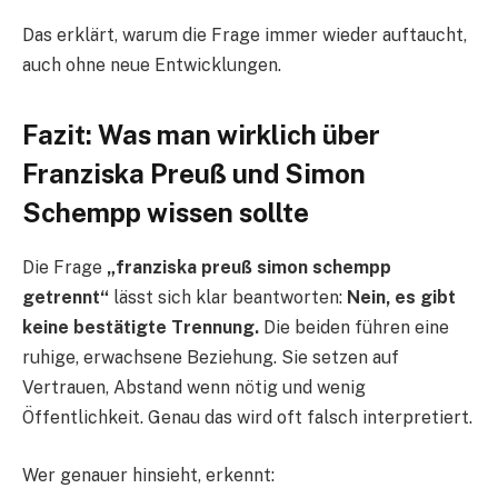
Das erklärt, warum die Frage immer wieder auftaucht,
auch ohne neue Entwicklungen.
Fazit: Was man wirklich über
Franziska Preuß und Simon
Schempp wissen sollte
Die Frage
„franziska preuß simon schempp
getrennt“
lässt sich klar beantworten:
Nein, es gibt
keine bestätigte Trennung.
Die beiden führen eine
ruhige, erwachsene Beziehung. Sie setzen auf
Vertrauen, Abstand wenn nötig und wenig
Öffentlichkeit. Genau das wird oft falsch interpretiert.
Wer genauer hinsieht, erkennt: