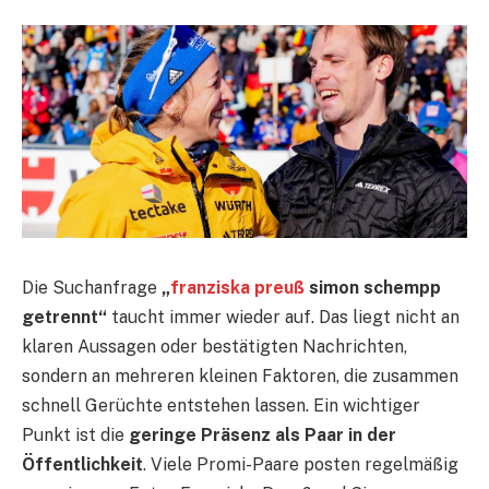
Die Suchanfrage
„
franziska preuß
simon schempp
getrennt“
taucht immer wieder auf. Das liegt nicht an
klaren Aussagen oder bestätigten Nachrichten,
sondern an mehreren kleinen Faktoren, die zusammen
schnell Gerüchte entstehen lassen. Ein wichtiger
Punkt ist die
geringe Präsenz als Paar in der
Öffentlichkeit
. Viele Promi-Paare posten regelmäßig