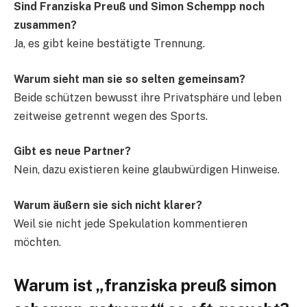
Sind Franziska Preuß und Simon Schempp noch
zusammen?
Ja, es gibt keine bestätigte Trennung.
Warum sieht man sie so selten gemeinsam?
Beide schützen bewusst ihre Privatsphäre und leben
zeitweise getrennt wegen des Sports.
Gibt es neue Partner?
Nein, dazu existieren keine glaubwürdigen Hinweise.
Warum äußern sie sich nicht klarer?
Weil sie nicht jede Spekulation kommentieren
möchten.
Warum ist „franziska preuß simon